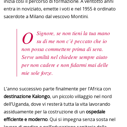
inizia così il percorso di formazione. A ventotto anni
entra in noviziato, emette i voti e nel 1955 è ordinato
sacerdote a Milano dal vescovo Montini.
O
Signore, se non tieni la tua mano
su di me non c’è peccato che io
non possa commettere prima di sera.
Serve umiltà nel chiedere sempre aiuto
per non cadere e non fidarmi mai delle
mie sole forze.
L’anno successivo parte finalmente per l’Africa con
destinazione Kalongo
, un piccolo villaggio nel nord
dell’Uganda, dove vi resterà tutta la vita lavorando
assiduamente per la costruzione di un
ospedale
efficiente e moderno
. Qui si impegna senza sosta nel