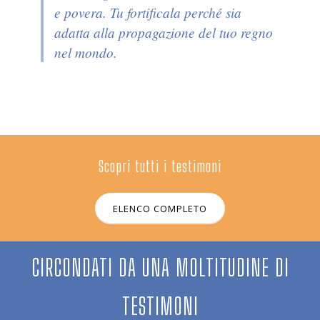
e povera. Tu fortificala perché sia
adatta alla propagazione del tuo regno
nel mondo.
Scopri tutti i testimoni
ELENCO COMPLETO
CIRCONDATI DA UNA MOLTITUDINE DI
TESTIMONI