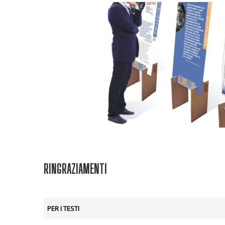
RINGRAZIAMENTI
PER I TESTI