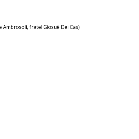
 Ambrosoli, fratel Giosuè Dei Cas)