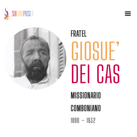
FRATEL
GIOSUE’
DEI CAS
MISSIONARIO
COMBONIANO
1880 – 1932